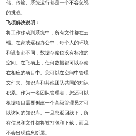
储、传输、系统运行都是一个不容忽视
的挑战。
飞项解决说明：
将工作移动到系统中，所有文件都在云
端。在家或远程办公中，每个人的环境
和设备都不同，数据存储也没有标准的
空间。在飞项上，任何数据都可以存储
在相应的项目中。您可以在空间中管理
文件夹、知识库和其他团队共同的知识
积累。作为一名团队管理者，您还可以
根据项目需要创建一个高级管理员才可
以访问的知识库。一旦您返回线下，所
有信息和文件都将被打包和下载，而且
不会出现信息断层。