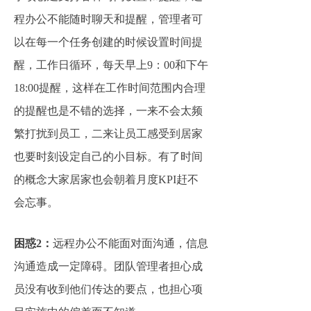
程办公不能随时聊天和提醒，管理者可
以在每一个任务创建的时候设置时间提
醒，工作日循环，每天早上9：00和下午
18:00提醒，这样在工作时间范围内合理
的提醒也是不错的选择，一来不会太频
繁打扰到员工，二来让员工感受到居家
也要时刻设定自己的小目标。有了时间
的概念大家居家也会朝着月度KPI赶不
会忘事。
困惑2：
远程办公不能面对面沟通，信息
沟通造成一定障碍。团队管理者担心成
员没有收到他们传达的要点，也担心项