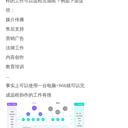
样的工作可以远程完成呢？例如下面这
些：
媒介传播
售后支持
营销广告
法律工作
内容创作
教育培训
...
事实上可以使用一台电脑+Wifi就可以完
成远程协作的工作有很