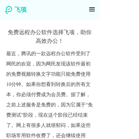
飞项
끀
免费远程办公软件选择飞项，助你
高效办公！
最近，腾讯的一款远程办公软件受到了
网民的欢迎，因为网民发现该软件最初
的免费视频转换文字功能只能免费使用
10分钟。如果你想看到转换后的所有文
本，你必须付费成为会员费。据了解，
之前上述服务是免费的，因为它属于“免
费测试”阶段，现在这个阶段已经结束
了。网上有很多人就很郁闷，如果这些
职场常用软件收费了，还会继续使用