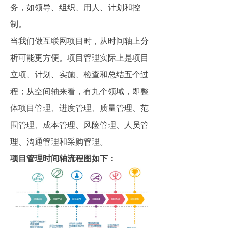
务，如领导、组织、用人、计划和控
制。
当我们做互联网项目时，从时间轴上分
析可能更方便。项目管理实际上是项目
立项、计划、实施、检查和总结五个过
程；从空间轴来看，有九个领域，即整
体项目管理、进度管理、质量管理、范
围管理、成本管理、风险管理、人员管
理、沟通管理和采购管理。
项目管理时间轴流程图如下：