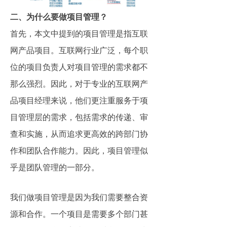
二、为什么要做项目管理？
首先，本文中提到的项目管理是指互联
网产品项目。互联网行业广泛，每个职
位的项目负责人对项目管理的需求都不
那么强烈。因此，对于专业的互联网产
品项目经理来说，他们更注重服务于项
目管理层的需求，包括需求的传递、审
查和实施，从而追求更高效的跨部门协
作和团队合作能力。因此，项目管理似
乎是团队管理的一部分。
我们做项目管理是因为我们需要整合资
源和合作。一个项目是需要多个部门甚