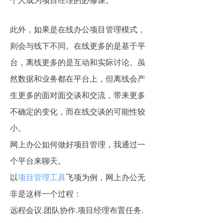
个人成为项目经理的必修课。
此外，如果是在线办公项目管理模式，
则会与线下不同。在线更多的是基于平
台，离线更多的是互动和实际讨论。虽
然数据和业务都在平台上，但离线会产
生更多的面对面交谈和交流，带来更多
不确定的变化，而在线交谈的可能性较
小。
网上办公如何做好项目管理，我通过一
个平台来聊天。
以
项目管理工具
飞项为例，网上办公无
非是这样一个过程：
远程会议.团队协作.项目经理布置任务.