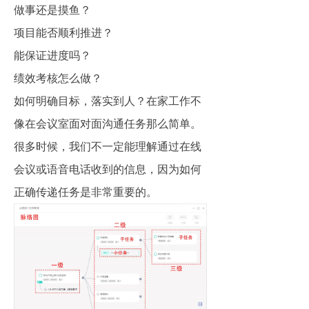
做事还是摸鱼？
项目能否顺利推进？
能保证进度吗？
绩效考核怎么做？
如何明确目标，落实到人？在家工作不
像在会议室面对面沟通任务那么简单。
很多时候，我们不一定能理解通过在线
会议或语音电话收到的信息，因为如何
正确传递任务是非常重要的。