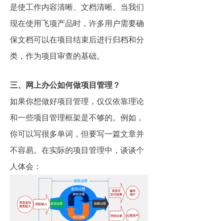
是使工作内容清晰、文档清晰。当我们
现在使用飞项产品时，许多用户需要确
保文档可以在项目结束后进行归档和分
类，作为项目审查的基础。
三、网上办公如何做项目管理？
如果你想做好项目管理，仅仅依靠理论
和一些项目管理框架是不够的。例如，
你可以写很多单词，但要写一篇文章并
不容易。在实际的项目管理中，谈谈个
人体会：