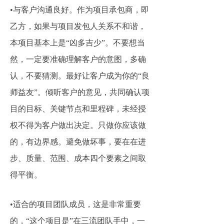
•与客户沟通良好。作为项目承包商，即
乙方，如果与项目发包人关系不和谐，
本项目基本上是“凶多吉少”。不要想当
然，一定要准确理解客户的意图，多确
认，不要猜测。最好让客户成为你的“良
师益友”。倾听客户的意见，共同确认项
目的目标、关键节点和里程碑，未经授
权不得为客户做出决定。只做你应该做
的，有边界感。避免做坏事，要在在进
步、质量、范围、成本四个要素之间取
得平衡。
•适合的项目团队成员，这是非常重要
的，“这个项目是”在三流团队手中，一