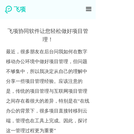
飞项
끀
飞项协同软件让您轻松做好项目管
理！
最近，很多朋友在后台问我如何在数字
移动办公环境中做好项目管理，但问题
不够集中，所以我决定从自己的理解中
分享一些项目管理经验。应该注意的
是，传统的项目管理与互联网项目管理
之间存在着很大的差异，特别是在“在线
办公的背景下，很多项目直接转移到云
端，管理也在工具上完成。因此，探讨
这一管理过程更为重要”