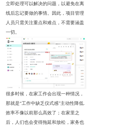
立即处理可以解决的问题，以避免在离
线后忘记要做的事情。因此，项目管理
人员只需关注重点和难点，不需要涵盖
一切。
很多时候，在家工作会出现一种情况，
那就是“工作中缺乏仪式感”主动性降低.
效率不像以前那么高效了；在家里之
后，人们也会变得拖延和放松，家务也