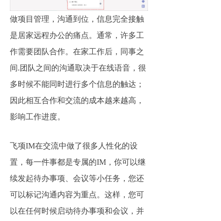
做项目管理，沟通到位，信息完全接触
是居家远程办公的痛点。通常，许多工
作需要团队合作。在家工作后，同事之
间.团队之间的沟通取决于在线语音，很
多时候不能同时进行多个信息的触达；
因此相互合作和交流的成本越来越高，
影响工作进度。
飞项IM在交流中做了很多人性化的设
置，每一件事都是专属的IM，你可以继
续发起待办事项、会议等小任务，您还
可以标记沟通内容为重点。这样，您可
以在任何时候启动待办事项和会议，并