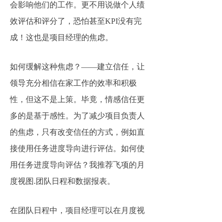
会影响他们的工作。更不用说做个人绩
效评估和评分了，恐怕甚至KPI没有完
成！这也是项目经理的焦虑。
如何缓解这种焦虑？——建立信任，让
领导充分相信在家工作的效率和积极
性，但这不是上策。毕竟，情感信任更
多的是基于感性。为了减少项目负责人
的焦虑，只有改变信任的方式，例如直
接使用任务进度导向进行评估。如何使
用任务进度导向评估？我推荐飞项的月
度视图.团队日程和数据报表。
在团队日程中，项目经理可以在月度视