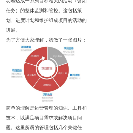
功地达成一系列目标相关的活动（譬如
任务）的整体监测和管控。这包括策
划、进度计划和维护组成项目的活动的
进展。
为了方便大家理解，我做了一张图片：
简单的理解是运营管理的知识、工具和
技术，以满足项目需求或解决项目问
题。这里所谓的管理包括几个关键任