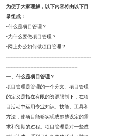
为便于大家理解，以下内容将由以下目
录组成：
•什么是项目管理？
•为什么要做项目管理？
•网上办公如何做项目管理？
--------------------------------------------------------
-----------------------------------------------
一、什么是项目管理？
项目管理是管理的一个分支。项目管理
的定义是指在有限的资源限制下，在项
目活动中运用专业知识、技能、工具和
方法，使项目能够实现或超越设定的需
求和预期的过程。项目管理是对一些成