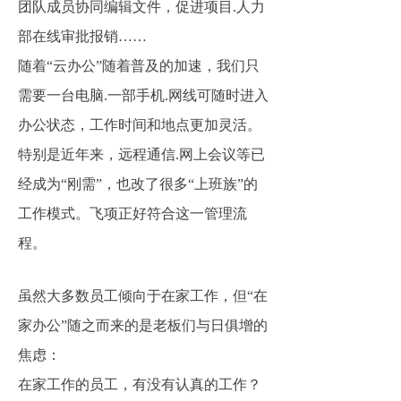
团队成员协同编辑文件，促进项目.人力
部在线审批报销……
随着“云办公”随着普及的加速，我们只
需要一台电脑.一部手机.网线可随时进入
办公状态，工作时间和地点更加灵活。
特别是近年来，远程通信.网上会议等已
经成为“刚需”，也改了很多“上班族”的
工作模式。飞项正好符合这一管理流
程。
虽然大多数员工倾向于在家工作，但“在
家办公”随之而来的是老板们与日俱增的
焦虑：
在家工作的员工，有没有认真的工作？