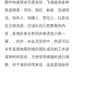
图中快速简述月度安排，飞项提供多种
筛选维度：空间、项目、标签、完成情
况、协作人、创建人、责任人，以及自
定义筛选器，过滤出自己想要看的内
容，多项目多任务同步推进也小菜一
碟。，此外，在会员安排中，您还可以
非常直观地看到项目团队成员的工作进
度和时间安排，方便管理者随时进行调
整。对于项目经理来说，这也是绩效评
估的部分之一。