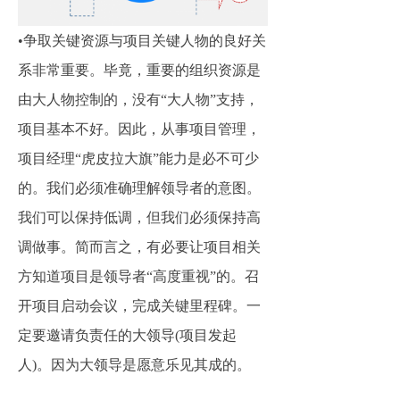
•争取关键资源与项目关键人物的良好关
系非常重要。毕竟，重要的组织资源是
由大人物控制的，没有“大人物”支持，
项目基本不好。因此，从事项目管理，
项目经理“虎皮拉大旗”能力是必不可少
的。我们必须准确理解领导者的意图。
我们可以保持低调，但我们必须保持高
调做事。简而言之，有必要让项目相关
方知道项目是领导者“高度重视”的。召
开项目启动会议，完成关键里程碑。一
定要邀请负责任的大领导(项目发起
人)。因为大领导是愿意乐见其成的。