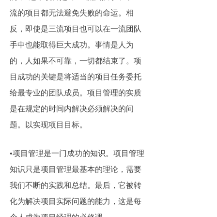
流的项目都无法避免失败的命运。相
反，即使是三流项目也可以在一流团队
手中也能取得巨大成功。事情是人为
的，人如果不可靠，一切都结束了。项
目成功的关键是将适当的项目任务委托
给最专业的团队成员。项目管理的实质
是在规定的时间内解决必须解决的问
题。以实现项目目标。
•项目管理是一门成功的知识。项目管理
知识只是项目管理最基本的理论，需要
我们不断的实践和总结。最后，它被转
化为解决项目实际问题的能力，这是每