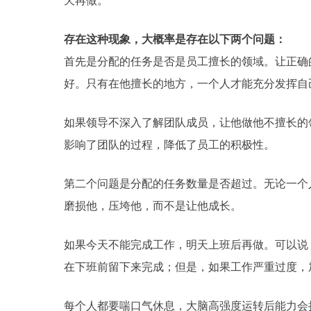
天再做。
存在这种现象，大概率是存在以下两个问题：
首先是分配的任务是否是员工擅长的领域。让正确
好。只有在他擅长的地方，一个人才能充分发挥自
如果领导不深入了解团队成员，让他做他不擅长的
影响了团队的过程，降低了员工的积极性。
第二个问题是分配的任务数量是否超过。无论一个
磨损他，压垮他，而不是让他成长。
如果今天不能完成工作，明天上班后再做。可以说
在下班前留下来完成；但是，如果工作严重过度，
每个人都要喘口气休息，大脑高强度运转后能力会