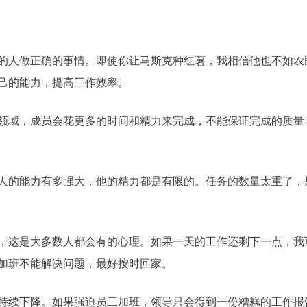
的人做正确的事情。即使你让马斯克种红薯，我相信他也不如农
己的能力，提高工作效率。
领域，成员会花更多的时间和精力来完成，不能保证完成的质量
人的能力有多强大，他的精力都是有限的。任务的数量太重了，
，这是大多数人都会有的心理。如果一天的工作还剩下一点，我
加班不能解决问题，最好按时回家。
持续下降。如果强迫员工加班，领导只会得到一份糟糕的工作报