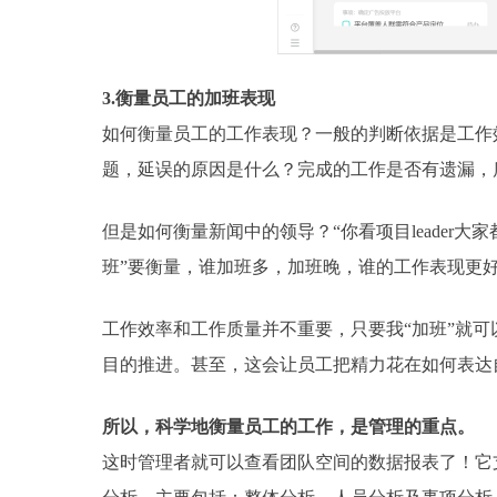
3.衡量员工的加班表现
如何衡量员工的工作表现？一般的判断依据是工作
题，延误的原因是什么？完成的工作是否有遗漏，
但是如何衡量新闻中的领导？“你看项目leader
班”要衡量，谁加班多，加班晚，谁的工作表现更好
工作效率和工作质量并不重要，只要我“加班”就可
目的推进。甚至，这会让员工把精力花在如何表达
所以，科学地衡量员工的工作，是管理的重点。
这时管理者就可以查看团队空间的数据报表了！它支