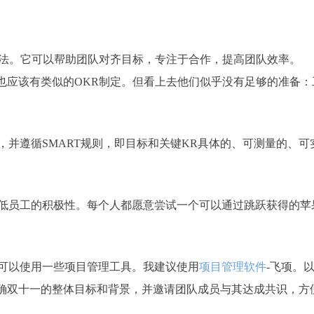
果法。它可以帮助团队对齐目标，专注于合作，提高团队效率。
也应该有类似的OKR制定。但看上去他们似乎没有足够的准备：
并遵循SMART规则，即目标和关键KR具体的、可测量的、可
低员工的积极性。每个人都愿意尝试一个可以通过跳跃获得的苹
可以使用一些项目管理工具。我建议使用
项目管理软件
-飞项。
明确双十一的整体目标和背景，并邀请团队成员与其达成共识，方