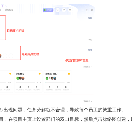
标出现问题，任务分解就不合理，导致每个员工的繁重工作。
目，在项目主页上设置部门的双11目标，然后点击脉络图创建，