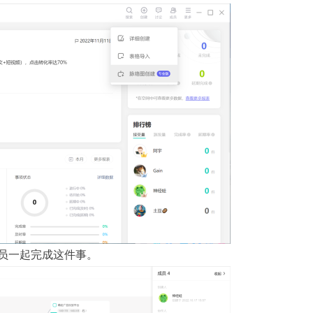
员一起完成这件事。