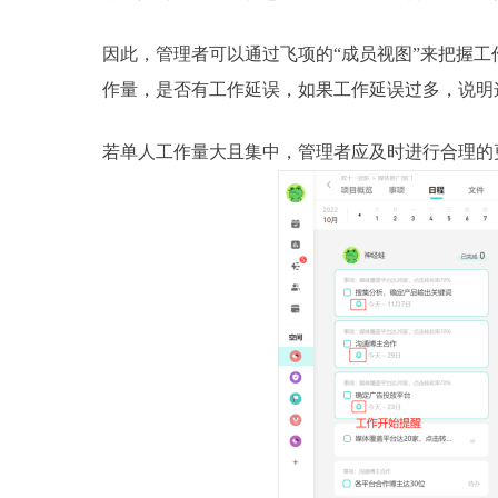
因此，管理者可以通过飞项的“成员视图”来把握
作量，是否有工作延误，如果工作延误过多，说明
若单人工作量大且集中，管理者应及时进行合理的