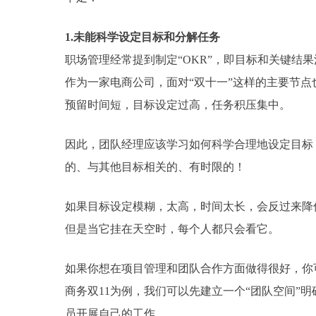
1.未能科学设定目标和分解任务
职场管理经常提到制定“OKR”，即目标和关键结
作为一家电商公司，面对“双十一”这样的主要节点
预留时间短，目标设定过高，任务积压集中。
因此，团队经理应该学习如何科学合理地设定目标，
的、与其他目标相关的、有时限的！
如果目标设定模糊，太高，时间太长，会反过来降
但是当它挂在天空时，每个人都只会看它。
如果你想在项目管理和团队合作方面做得很好，你
商务双11为例，我们可以先建立一个“团队空间”
员开展自己的工作。