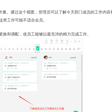
工作量。通过这个视图，管理员可以了解今天部门成员的工作内容
这类工作可能不适合会员。
更换和调配，使员工能够以最充沛的精力完成工作。