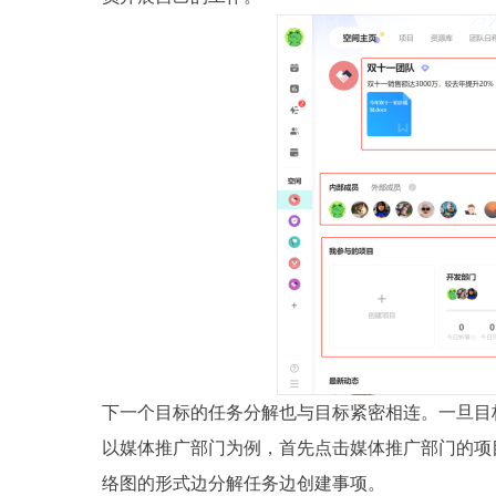
下一个目标的任务分解也与目标紧密相连。一旦目
以媒体推广部门为例，首先点击媒体推广部门的项
络图的形式边分解任务边创建事项。