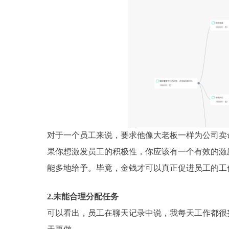
对于一个员工来说，要求他像大老板一样为公司卖
果你想激发员工的积极性，你应该有一个有效的激
能多地给予。毕竟，金钱才可以真正促进员工的工
2.未能合理分配任务
可以看出，员工在聊天记录中说，我每天工作都很