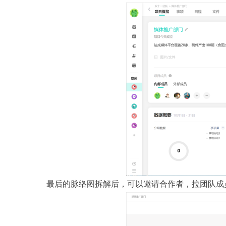
最后的脉络图拆解后，可以邀请合作者，拉团队成