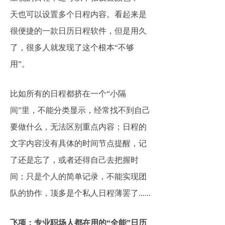
天也可以设置多个日程内容。看起来是
很便捷的一款日历日程软件，但是用久
了，很多人就发现了这个根本“不够
用”。
比如所有的日程都挤在一个“小隔
间”里，不能分类显示，经常找不到自己
要做什么，无法区别重点内容；日程的
文字内容没有具体的时间节点提醒，记
了还是忘了，或者还得自己去把握时
间；只是个人的简单记录，不能实现团
队的协作，顶多是个私人日程薄罢了......
飞项：专业职场人都在用的“全能”日历