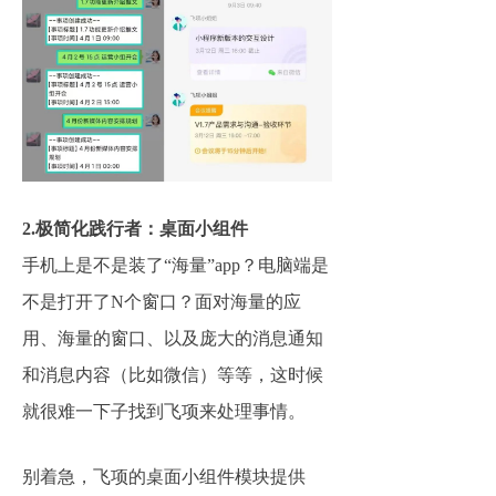
2.极简化践行者：桌面小组件
手机上是不是装了“海量”app？电脑端是
不是打开了N个窗口？面对海量的应
用、海量的窗口、以及庞大的消息通知
和消息内容（比如微信）等等，这时候
就很难一下子找到飞项来处理事情。
别着急，飞项的桌面小组件模块提供