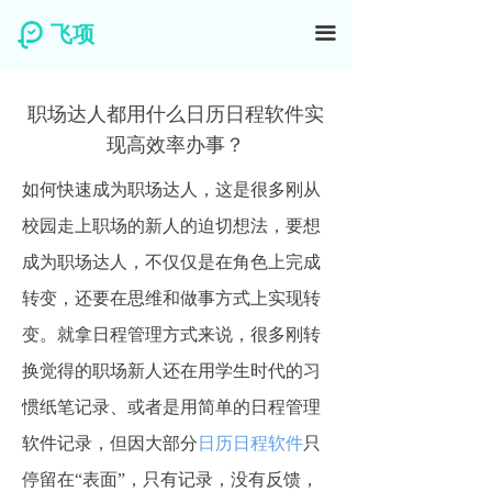
飞项
끀
职场达人都用什么日历日程软件实
现高效率办事？
如何快速成为职场达人，这是很多刚从
校园走上职场的新人的迫切想法，要想
成为职场达人，不仅仅是在角色上完成
转变，还要在思维和做事方式上实现转
变。就拿日程管理方式来说，很多刚转
换觉得的职场新人还在用学生时代的习
惯纸笔记录、或者是用简单的日程管理
软件记录，但因大部分
日历日程软件
只
停留在“表面”，只有记录，没有反馈，