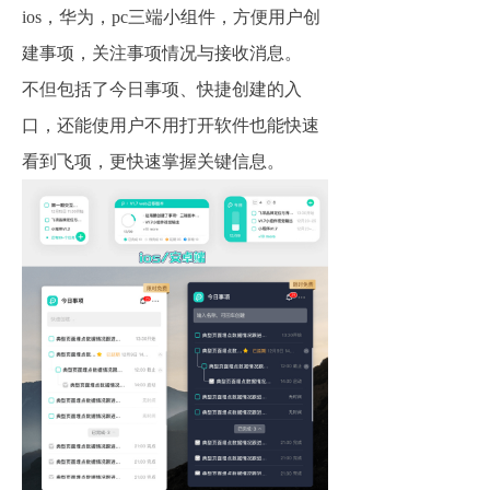
ios，华为，pc三端小组件，方便用户创
建事项，关注事项情况与接收消息。
不但包括了今日事项、快捷创建的入
口，还能使用户不用打开软件也能快速
看到飞项，更快速掌握关键信息。