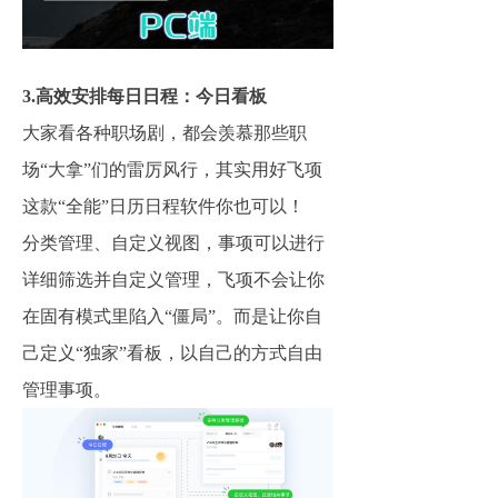
3.高效安排每日日程：今日看板
大家看各种职场剧，都会羡慕那些职
场“大拿”们的雷厉风行，其实用好飞项
这款“全能”日历日程软件你也可以！
分类管理、自定义视图，事项可以进行
详细筛选并自定义管理，飞项不会让你
在固有模式里陷入“僵局”。而是让你自
己定义“独家”看板，以自己的方式自由
管理事项。