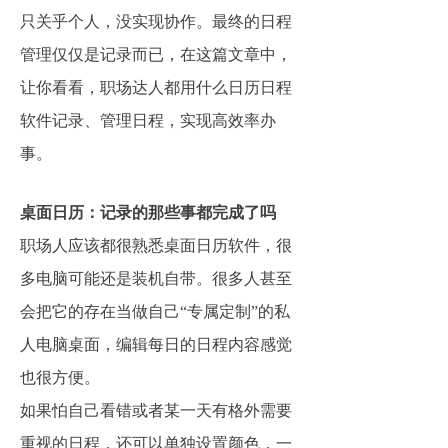
只关乎个人，没实现协作。最终的日程
管理仅仅是记录而已，在这篇文章中，
让你看看，职场达人都用什么日历日程
软件记录、管理日程，实现高效率办
事。
桌面日历：记录的那些事都完成了吗
职场人应该都很熟悉桌面日历软件，很
多电脑可能还是装机自带。很多人甚至
会把它的存在当做自己“专属定制”的私
人电脑桌面，编辑每日的日程内容感觉
也很方便。
如果怕自己看错或者某一天有格外需要
重视的日程，还可以单独设置颜色，一