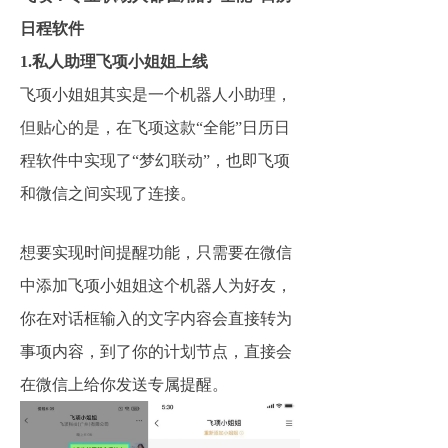
日程软件
1.私人助理飞项小姐姐上线
飞项小姐姐其实是一个机器人小助理，
但贴心的是，在飞项这款“全能”日历日
程软件中实现了“梦幻联动”，也即飞项
和微信之间实现了连接。
想要实现时间提醒功能，只需要在微信
中添加飞项小姐姐这个机器人为好友，
你在对话框输入的文字内容会直接转为
事项内容，到了你的计划节点，直接会
在微信上给你发送专属提醒。