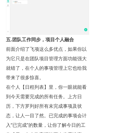
五.团队工作同步，项目个人融合
前面介绍了飞项这么多优点，如果你以
为它只是在团队项目管理方面功能强大
就错了，在个人的事项管理上它也给我
带来了很多惊喜。
在个人【日程列表】里，你一眼就能看
到今天需要完成的所有任务。上方日
历，下方罗列好所有未完成事项及状
态，让人一目了然。已完成的事项会计
入“已完成”的数量，让你了解今日的工