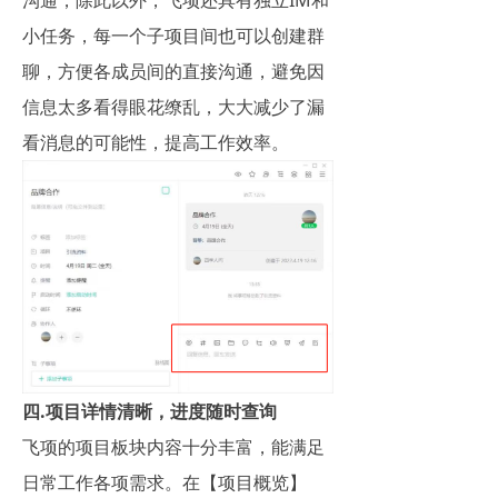
小任务，每一个子项目间也可以创建群
聊，方便各成员间的直接沟通，避免因
信息太多看得眼花缭乱，大大减少了漏
看消息的可能性，提高工作效率。
四.项目详情清晰，进度随时查询
飞项的项目板块内容十分丰富，能满足
日常工作各项需求。在【项目概览】