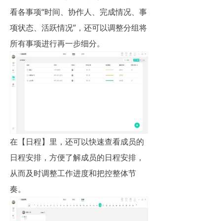
看各事项“时间、协作人、完成情况、事
项状态、活跃情况”，还可以调整分组将
所有事项进行再一步细分。
在【日程】里，还可以快速查看成员的
日程安排，方便了解成员的日程安排，
从而及时调整工作进度和把控整体节
奏。