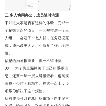
三.多人协同办公，成员随时沟通
不知道大家是否有这样的体验，完成一
个稍微大点的项目，一会被拉进一个三
人组，一会建了个七人群，任务还没完
成，通讯录里大大小小就多了好几个群
聊。
信息的沟通很重要，但一不留神就
99+，为了防止漏掉关于自己的重要信
息，还要一层一层去爬楼查看，也确实
浪费不少时间和精力。在这一点上，飞
项帮你解决了这个烦恼。
所有成员可以在总目标事项下自由发言
沟通，除此以外，飞项还具有独立IM和