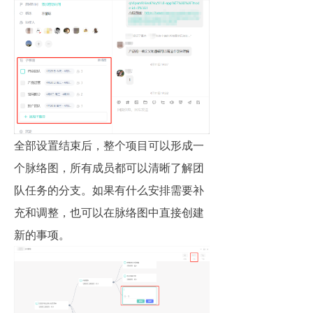
全部设置结束后，整个项目可以形成一
个脉络图，所有成员都可以清晰了解团
队任务的分支。如果有什么安排需要补
充和调整，也可以在脉络图中直接创建
新的事项。