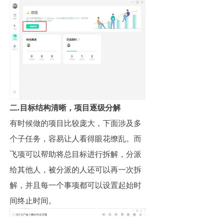
二.目标结构清晰，项目逐级分解
有时候做的项目比较庞大，下面涉及多
个子任务，容易让人看得眼花缭乱。而
飞项可以帮助将总目标进行拆解，分派
给其他人，被分派的人还可以再一次拆
解，并且每一个事项都可以设置起始时
间终止时间。