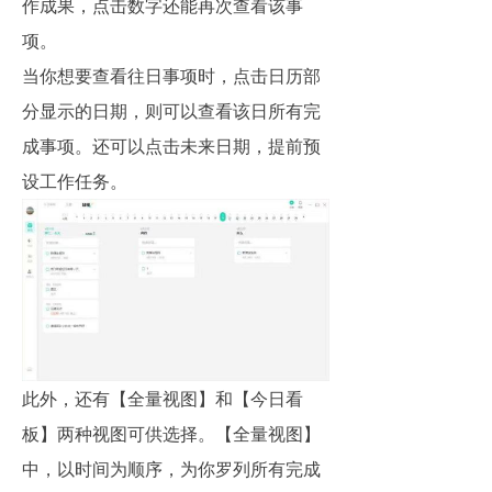
作成果，点击数字还能再次查看该事
项。
当你想要查看往日事项时，点击日历部
分显示的日期，则可以查看该日所有完
成事项。还可以点击未来日期，提前预
设工作任务。
此外，还有【全量视图】和【今日看
板】两种视图可供选择。【全量视图】
中，以时间为顺序，为你罗列所有完成