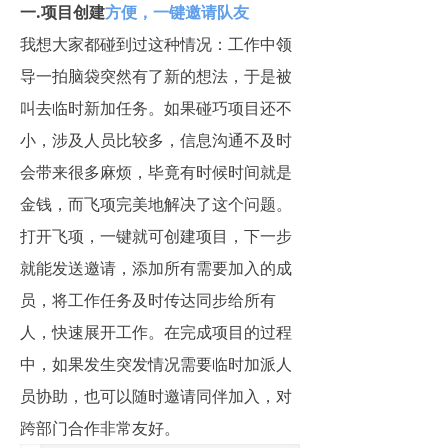
一.项目创建
方便，一键邀请队友
我想大家都碰到过这种情况：工作中领
导一拍脑袋突然有了新的想法，于是被
叫去临时新加任务。如果碰巧项目还不
小，涉及人员比较多，信息沟通不及时
会带来很多麻烦，毕竟有时候时间就是
金钱，而飞项完美地解决了这个问题。
打开飞项，一键就可创建项目，下一步
就能发送邀请，添加所有需要加入的成
员，将工作任务及时传达同步给所有
人，快速展开工作。在完成项目的过程
中，如果发生突发情况需要临时加派人
员协助，也可以随时邀请同伴加入，对
跨部门合作非常友好。