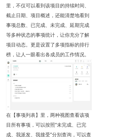
里，不仅可以看到该项目的持续时间、
截止日期、项目概述，还能清楚地看到
事项总数、已完成、未完成、延期完成
等多种状态的事项统计，让你充分了解
项目动态。更是设置了多项指标的排行
榜，让人一眼看出各成员的工作情况。
在【事项列表】里，两种视图查看该项
目所有事项，可以按照“未完成、已完
成、我派发、我接受”分别查询，可以查