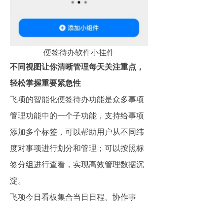
便签待办软件小挂件
不同视图让你清晰管理每天关注重点，
轻松掌握重要紧急性
飞项的智能化便签待办功能是众多事项
管理功能中的一个子功能，支持给事项
添加多个标签，可以帮助用户从不同纬
度对事项进行划分和管理；可以按照标
签分组进行查看，实现高效管理数据沉
淀。
飞项今日看板集合当日日程、协作事
项、自定义视图，工作生活一屏掌握。