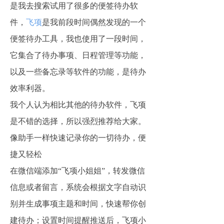
是我去搜索试用了很多的便签待办软
件，
飞项
是我前段时间偶然发现的一个
便签待办工具，我也使用了一段时间，
它集合了待办事项、日程管理等功能，
以及一些备忘录等软件的功能，是待办
效率利器。
我个人认为相比其他的待办软件，飞项
是不错的选择，所以强烈推荐给大家。
像助手一样快速记录你的一切待办，便
捷又轻松
在微信端添加“飞项小姐姐”，转发微信
信息或者留言，系统会根据文字自动识
别并生成事项主题和时间，快速帮你创
建待办；设置时间提醒推送后，飞项小