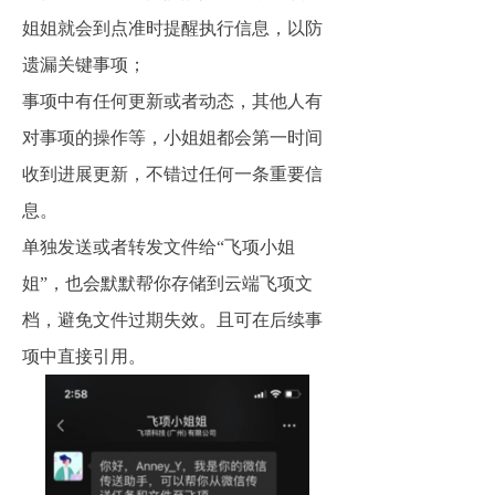
姐姐就会到点准时提醒执行信息，以防
遗漏关键事项；
事项中有任何更新或者动态，其他人有
对事项的操作等，小姐姐都会第一时间
收到进展更新，不错过任何一条重要信
息。
单独发送或者转发文件给“飞项小姐
姐”，也会默默帮你存储到云端飞项文
档，避免文件过期失效。且可在后续事
项中直接引用。