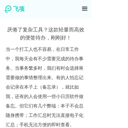
飞项
끀
厌倦了复杂工具？这款轻量而高效
的便签待办，刚刚好！
当一个打工人也不容易，在日常工作
中，我每天会有不少需要完成的待办事
务。当事务繁多时，我们有时会选择将
需要做的事情整理出来。有的人怕忘记
会记录在本子上（备忘录），就比如
我，还有的人会使用一些小日历软件做
备忘。但它们有几个弊端：本子不会总
随身携带；工作汇总时无法直接电子化
汇总；手机无法方便的即时查看。