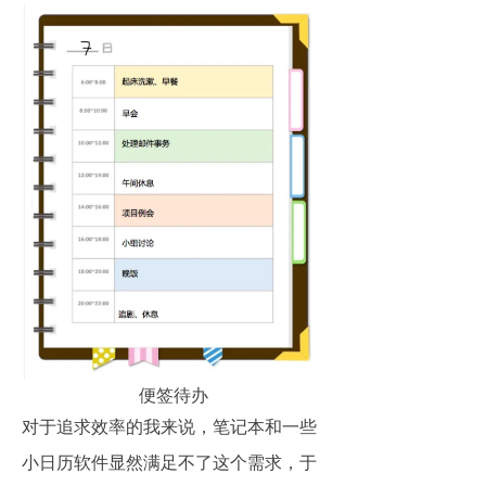
便签待办
对于追求效率的我来说，笔记本和一些
小日历软件显然满足不了这个需求，于