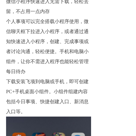
微信小程序快速进入无需下载，轻松去
留，不占用一点内存
个人事项可以完全搭载小程序使用，微
信聊天框下拉进入小程序，或者通过通
知快速进入小程序，创建、完成事项或
者讨论沟通，轻松便捷。手机和电脑小
组件，让你不需进入程序也能轻松管理
每日待办
下载安装飞项到电脑或手机，即可创建
PC+手机桌面小组件。小组件组建内容
包括今日事项、快捷创建入口、新消息
入口等。