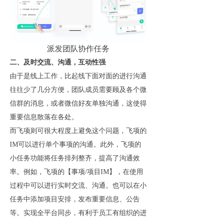
派发团队协作任务
二、及时交流、沟通，互动性强
由于是线上工作，比起线下面对面的进行沟通
往往少了几分方便，团队成员需要顾及各个微
信群的消息，或者微信好友单独沟通，这使得
重要信息散落在各处。
而飞项则可很大程度上避免这个问题，飞项的
IM可以进行单个事项的沟通。此外，飞项的
小任务功能将任务排列整齐，提高了沟通效
率。例如，飞项的【事项/项目IM】，在使用
过程中可以进行实时交流、沟通。也可以在小
任务中添加项目安排，发布重要信息、公告
等。实现全平台同步，有利于员工有组织的进