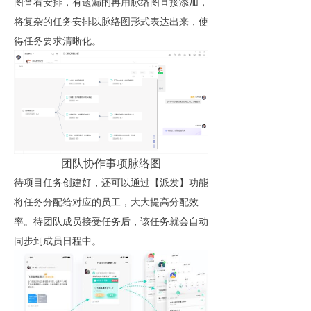
图查看安排，有遗漏的再用脉络图直接添加，
将复杂的任务安排以脉络图形式表达出来，使
得任务要求清晰化。
团队协作事项脉络图
待项目任务创建好，还可以通过【派发】功能
将任务分配给对应的员工，大大提高分配效
率。待团队成员接受任务后，该任务就会自动
同步到成员日程中。