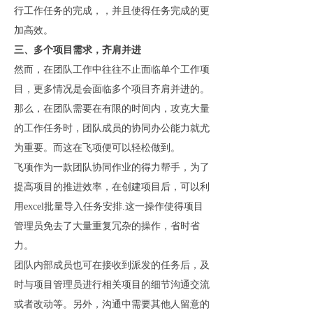
行工作任务的完成，，并且使得任务完成的更
加高效。
三、多个项目需求，齐肩并进
然而，在团队工作中往往不止面临单个工作项
目，更多情况是会面临多个项目齐肩并进的。
那么，在团队需要在有限的时间内，攻克大量
的工作任务时，团队成员的协同办公能力就尤
为重要。而这在飞项便可以轻松做到。
飞项作为一款团队协同作业的得力帮手，为了
提高项目的推进效率，在创建项目后，可以利
用excel批量导入任务安排.这一操作使得项目
管理员免去了大量重复冗杂的操作，省时省
力。
团队内部成员也可在接收到派发的任务后，及
时与项目管理员进行相关项目的细节沟通交流
或者改动等。另外，沟通中需要其他人留意的