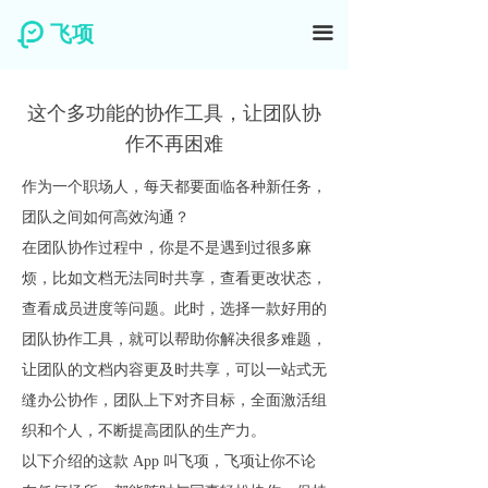
飞项
끀
这个多功能的协作工具，让团队协
作不再困难
作为一个职场人，每天都要面临各种新任务，
团队之间如何高效沟通？
在团队协作过程中，你是不是遇到过很多麻
烦，比如文档无法同时共享，查看更改状态，
查看成员进度等问题。此时，选择一款好用的
团队协作工具，就可以帮助你解决很多难题，
让团队的文档内容更及时共享，可以一站式无
缝办公协作，团队上下对齐目标，全面激活组
织和个人，不断提高团队的生产力。
以下介绍的这款 App 叫飞项，飞项让你不论