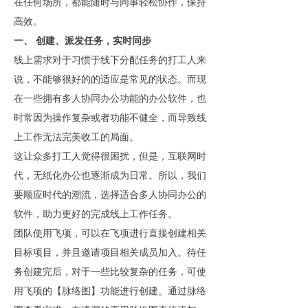
在任何场所，都能随时与同事轻松协作，保持
高效。
一、 创建、派发任务，实时同步
线上需求对于习惯于线下分配任务的打工人来
说，不能够很好的的适应是常见的状态。而现
在一些拥有多人协同办公功能的办公软件，也
时常因为操作复杂或者功能不健全，而导致线
上工作无法完美收工的局面。
这让众多打工人觉得很困扰，但是，互联网时
代，无纸化办公也逐渐成为日常。所以，我们
要顺应时代的潮流，选择适合多人协同办公的
软件，助力更好的完成线上工作任务。
团队使用飞项，可以在飞项进行直接创建相关
目标项目，并且邀请项目相关成员加入。待任
务创建完后，对于一些比较复杂的任务，可使
用飞项的【脉络图】功能进行创建。通过脉络