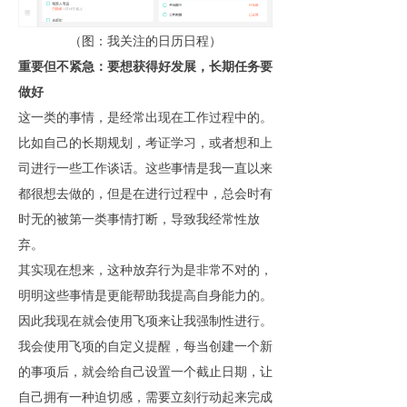
（图：我关注的日历日程）
重要但不紧急：要想获得好发展，长期任务要
做好
这一类的事情，是经常出现在工作过程中的。
比如自己的长期规划，考证学习，或者想和上
司进行一些工作谈话。这些事情是我一直以来
都很想去做的，但是在进行过程中，总会时有
时无的被第一类事情打断，导致我经常性放
弃。
其实现在想来，这种放弃行为是非常不对的，
明明这些事情是更能帮助我提高自身能力的。
因此我现在就会使用飞项来让我强制性进行。
我会使用飞项的自定义提醒，每当创建一个新
的事项后，就会给自己设置一个截止日期，让
自己拥有一种迫切感，需要立刻行动起来完成