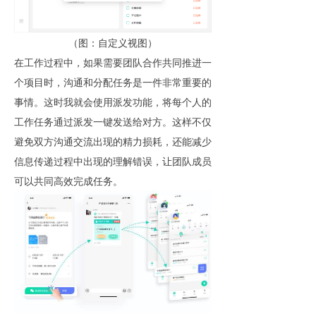
（图：自定义视图）
在工作过程中，如果需要团队合作共同推进一
个项目时，沟通和分配任务是一件非常重要的
事情。这时我就会使用派发功能，将每个人的
工作任务通过派发一键发送给对方。这样不仅
避免双方沟通交流出现的精力损耗，还能减少
信息传递过程中出现的理解错误，让团队成员
可以共同高效完成任务。