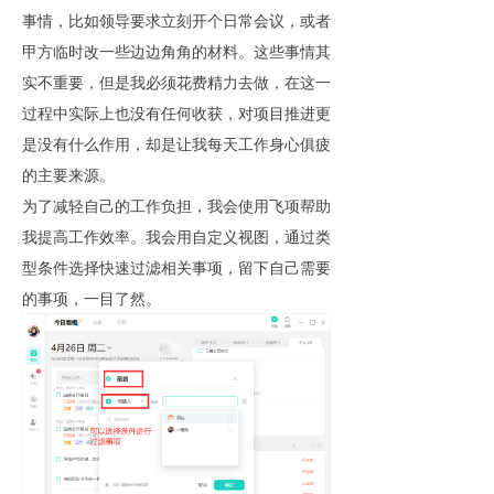
事情，比如领导要求立刻开个日常会议，或者
甲方临时改一些边边角角的材料。这些事情其
实不重要，但是我必须花费精力去做，在这一
过程中实际上也没有任何收获，对项目推进更
是没有什么作用，却是让我每天工作身心俱疲
的主要来源。
为了减轻自己的工作负担，我会使用飞项帮助
我提高工作效率。我会用自定义视图，通过类
型条件选择快速过滤相关事项，留下自己需要
的事项，一目了然。