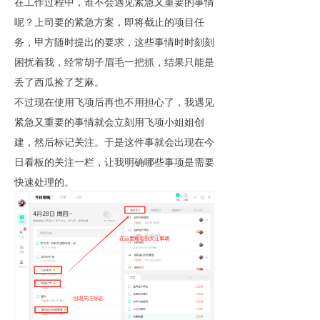
在工作过程中，谁不会遇见紧急又重要的事情
呢？上司要的紧急方案，即将截止的项目任
务，甲方随时提出的要求，这些事情时时刻刻
困扰着我，经常胡子眉毛一把抓，结果只能是
丢了西瓜捡了芝麻。
不过现在使用飞项后再也不用担心了，我遇见
紧急又重要的事情就会立刻用飞项小姐姐创
建，然后标记关注。于是这件事就会出现在今
日看板的关注一栏，让我明确哪些事项是需要
快速处理的。