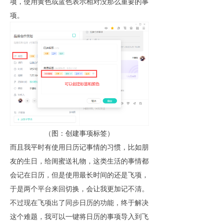
项，使用黄色或蓝色表示相对没那么重要的事
项。
（图：创建事项标签）
而且我平时有使用日历记事情的习惯，比如朋
友的生日，给闺蜜送礼物，这类生活的事情都
会记在日历，但是使用最长时间的还是飞项，
于是两个平台来回切换，会让我更加记不清。
不过现在飞项出了同步日历的功能，终于解决
这个难题，我可以一键将日历的事项导入到飞