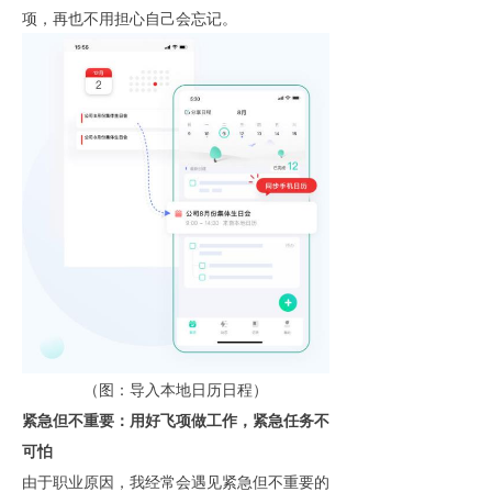
项，再也不用担心自己会忘记。
（图：导入本地日历日程）
紧急但不重要：用好飞项做工作，紧急任务不
可怕
由于职业原因，我经常会遇见紧急但不重要的