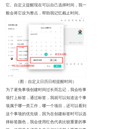
它。自定义提醒现在可以自己选择时间，我一
般会将它设为整点，帮助我记忆截止时间。
（图：自定义日历日程提醒时间）
为了避免事项创建时间过长而忘记，我会给事
项打上标签，通过标签，我就可以知道这个事
项属于哪一类工作，哪一个项目，还可以看到
这个事项的优先级，因为在创建标签时可以选
择标签颜色，我会使用红色代表比较重要的事