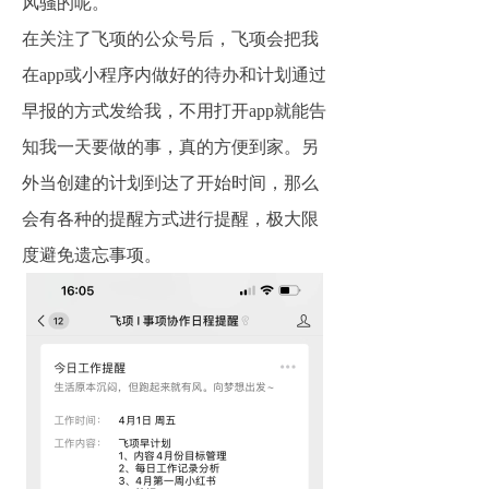
风骚的呢。
在关注了飞项的公众号后，飞项会把我
在app或小程序内做好的待办和计划通过
早报的方式发给我，不用打开app就能告
知我一天要做的事，真的方便到家。另
外当创建的计划到达了开始时间，那么
会有各种的提醒方式进行提醒，极大限
度避免遗忘事项。