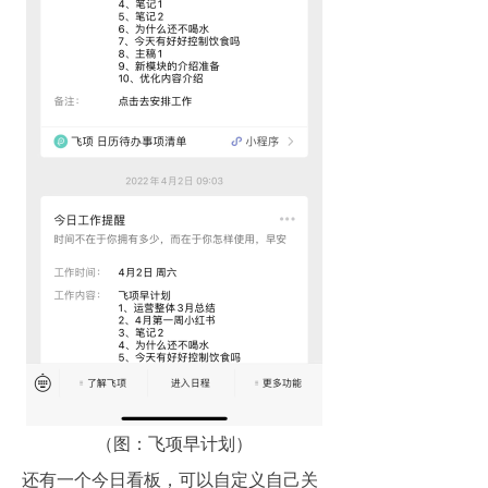
（图：飞项早计划）
还有一个今日看板，可以自定义自己关