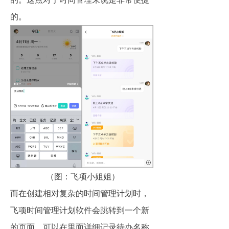
的。
（图：飞项小姐姐）
而在创建相对复杂的时间管理计划时，
飞项时间管理计划软件会跳转到一个新
的页面，可以在里面详细记录待办名称