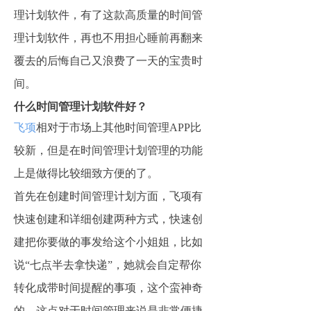
理计划软件，有了这款高质量的时间管
理计划软件，再也不用担心睡前再翻来
覆去的后悔自己又浪费了一天的宝贵时
间。
什么时间管理计划软件好？
飞项
相对于市场上其他时间管理APP比
较新，但是在时间管理计划管理的功能
上是做得比较细致方便的了。
首先在创建时间管理计划方面，飞项有
快速创建和详细创建两种方式，快速创
建把你要做的事发给这个小姐姐，比如
说“七点半去拿快递”，她就会自定帮你
转化成带时间提醒的事项，这个蛮神奇
的。这点对于时间管理来说是非常便捷