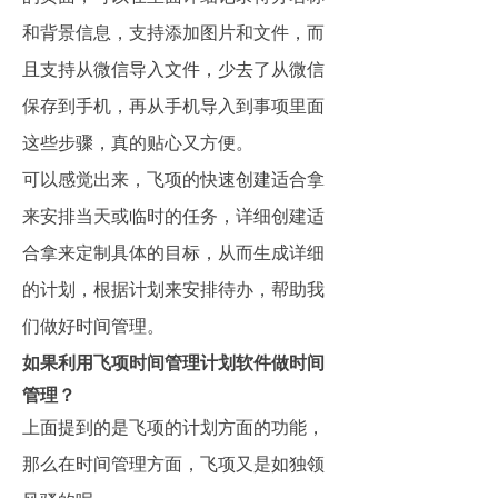
和背景信息，支持添加图片和文件，而
且支持从微信导入文件，少去了从微信
保存到手机，再从手机导入到事项里面
这些步骤，真的贴心又方便。
可以感觉出来，飞项的快速创建适合拿
来安排当天或临时的任务，详细创建适
合拿来定制具体的目标，从而生成详细
的计划，根据计划来安排待办，帮助我
们做好时间管理。
如果利用飞项时间管理计划软件做时间
管理？
上面提到的是飞项的计划方面的功能，
那么在时间管理方面，飞项又是如独领