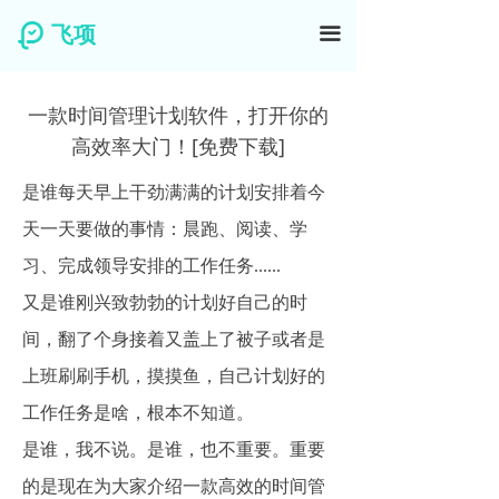
飞项
끀
一款时间管理计划软件，打开你的
高效率大门！[免费下载]
是谁每天早上干劲满满的计划安排着今
天一天要做的事情：晨跑、阅读、学
习、完成领导安排的工作任务......
又是谁刚兴致勃勃的计划好自己的时
间，翻了个身接着又盖上了被子或者是
上班刷刷手机，摸摸鱼，自己计划好的
工作任务是啥，根本不知道。
是谁，我不说。是谁，也不重要。重要
的是现在为大家介绍一款高效的时间管