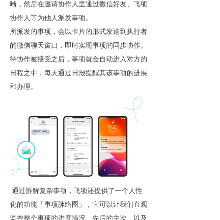
晰，然后在邀请协作人里通过微信好友、飞项
协作人等为他人派发事项。
所派发的事项，会以卡片的形式发送到执行者
的微信聊天窗口，即时实现事项的同步协作。
待协作被接受之后，事项就会自动进入对方的
日程之中，每天通过日报提醒其该事项的进展
和办理。
通过拆解复杂事项，飞项还提供了一个人性
化的功能「事项脉络图」，它可以让我们直观
监控整个事项的进度情况、先后的主次、以及