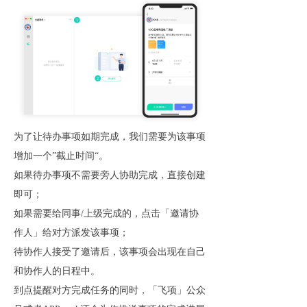
为了让待办事项如期完成，我们需要为该事项
增加一个”截止时间“。
如果待办事项不需要旁人协助完成，直接创建
即可；
如果需要给同事/上级完成的，点击「邀请协
作人」给对方派发该事项；
待协作人接受了邀请后，该事项会出现在自己
和协作人的日程中。
到点提醒对方完成任务的同时，「飞项」公众