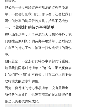
作模式。
但如果一份没有经过任何规划的待办事项清
单，不仅会打乱我们的工作节奏，还会把我们
困住低效率的坑里苦苦挣扎，始终不见成效。
一、”没规划“的待办事项清单
在职场生活中，为了完成当天设想的任务，我
们往往会罗列长长的待办事项清单，然后沉浸
在自己的待办工作，被逐一打勾或标注的喜悦
中。
但问题是，不是所有的待办事项都同等重要。
如果我们同等对待清单上的任务，那么反倒会
让我们产生惰性而不自知，且在工作上也不会
取得较大的进步和突破。
因为一份普通的待办事项清单，没有显示出一
项任务的重要性，也没有清楚的显示哪些任务
是当天需要优先完成的。