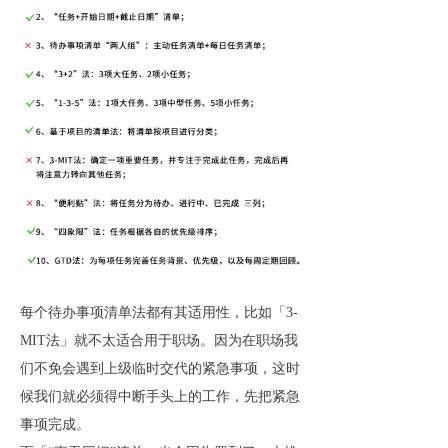
每个待办事项清单法都有其适用性，比如「3-
MIT法」就不太适合用于职场。因为在职场我
们不免会遇到上级临时交代的紧急事项，这时
候我们就必须得中断手头上的工作，先把紧急
事项完成。