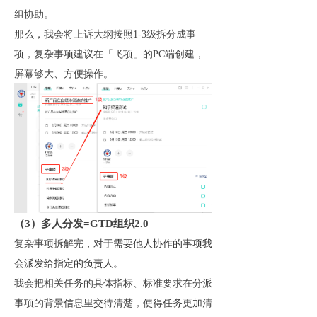
组协助。
那么，我会将上诉大纲按照1-3级拆分成事
项，复杂事项建议在「飞项」的PC端创建，
屏幕够大、方便操作。
（3）多人分发=GTD组织2.0
复杂事项拆解完，对于
需要他人协作的事项我
会派发给指定的负责人
。
我会把相关任务的具体指标、标准要求在分派
事项的背景信息里交待清楚，使得任务更加清