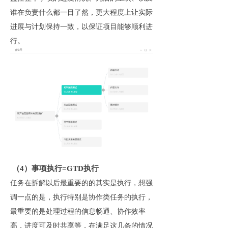
谁在负责什么都一目了然，更大程度上让实际
进展与计划保持一致，以保证项目能够顺利进
行。
（4）事项执行=GTD执行
任务在拆解以后最重要的的其实是执行，想强
调一点的是，执行特别是协作类任务的执行，
最重要的是处理过程的信息畅通、协作效率
高，进度可及时共享等，在满足这几条的情况