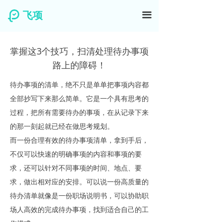
飞项
끀
掌握这3个技巧，扫清处理待办事项
路上的障碍！
待办事项的清单，绝不只是单单把事项内容都
全部抄写下来那么简单。它是一个具有思考的
过程，把所有需要待办的事项，在从记录下来
的那一刻起就已经在做思考规划。
而一份合理有效的待办事项清单，拿到手后，
不仅可以快速的明确事项的内容和事项的要
求，还可以针对不同事项的时间、地点、要
求，做出相对应的安排。可以说一份高质量的
待办清单就像是一份职场说明书，可以协助职
场人高效的完成待办事项，找到适合自己的工