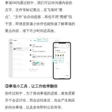
事项IM沟通过程中，我们可以对沟通内容的
文字、文件等标记重点，且飞项对“重
点”、“文件”会自动提炼，再也不用“爬楼”找
干货，即便是新邀小伙伴也能快速了解事项的
重点内容，省下不少时间还高效。
③事项小工具，让工作效率翻倍
协作过程中，为了推动事项的进展，难免需要
开个会议讨论，而会议结束后，也会产生相应
的待办事项，以及发布即时公告等等。