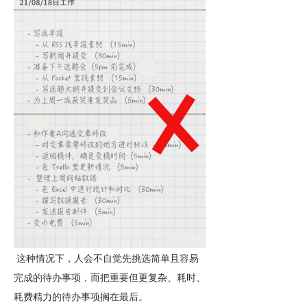
这种情况下，人会不自觉先挑选简单且容易
完成的待办事项，而把重要但
更复杂、耗时、
耗费精力
的待办事项搁在最后。