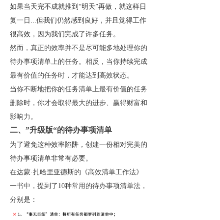
如果当天完不成就推到“明天”再做，就这样日
复一日...但我们仍然感到良好，并且觉得工作
很高效，因为我们完成了许多任务。
然而，真正的效率并不是尽可能多地处理你的
待办事项清单上的任务。相反，当你持续完成
最有价值的任务时，才能达到高效状态。
当你不断地把你的任务清单上最有价值的任务
删除时，你才会取得最大的进步、赢得财富和
影响力。
二、”升级版“的待办事项清单
为了避免这种效率陷阱，创建一份相对完美的
待办事项清单非常有必要。
在达蒙·扎哈里亚德斯的《高效清单工作法》
一书中，提到了10种常用的待办事项清单法，
分别是：