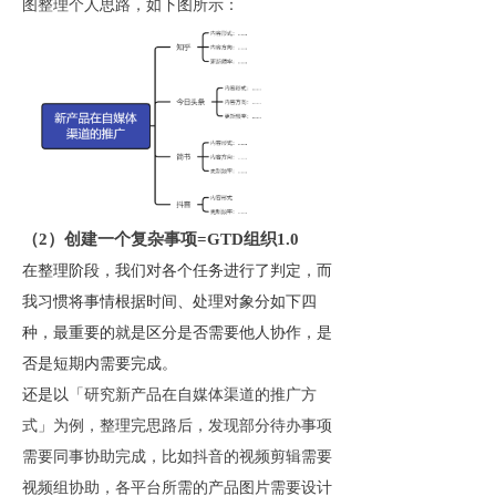
图整理个人思路，如下图所示：
（2）创建一个复杂事项=GTD组织1.0
在整理阶段，我们对各个任务进行了判定，而
我习惯将事情根据时间、处理对象分如下四
种，最重要的就是区分是否需要他人协作，是
否是短期内需要完成。
还是以
「研究新产品在自媒体渠道的推广方
式」为例，整理完思路后，发现部分待办事项
需要同事协助完成，比如抖音的视频剪辑需要
视频组协助，各平台所需的产品图片需要设计