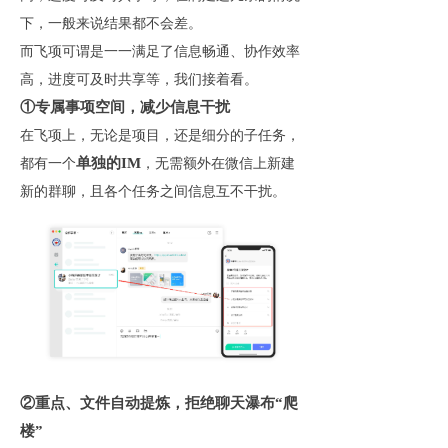
下，一般来说结果都不会差。
而飞项可谓是一一满足了信息畅通、协作效率
高，进度可及时共享等，我们接着看。
①专属事项空间，减少信息干扰
在飞项上，无论是项目，还是细分的子任务，
单独的IM
都有一个
，无需额外在微信上新建
新的群聊，且各个任务之间信息互不干扰。
②重点、文件自动提炼，拒绝聊天瀑布“爬
楼”