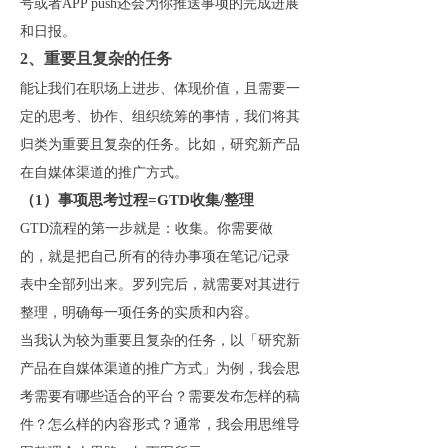
号或者APP push还会为你推送事项的完成进展
和日报。
2、重要且复杂的任务
能让我们在职场上进步、体现价值，且需要一
定的思考、协作、组织统筹的事情，我们将其
归类为重要且复杂的任务。比如，研究新产品
在自媒体渠道的推广方式。
（1）事项思考过程=GTD收集/整理
GTD流程的第一步就是：收集。你需要做
的，就是把自己所有的待办事项在笔记/记录
表中全部列出来。罗列完后，就需要对其进行
整理，明确每一项任务的实质和内容。
当我认为较为重要且复杂的任务，以「研究新
产品在自媒体渠道的推广方式」为例，我会思
考需要有哪些适合的平台？需要发布怎样的稿
件？怎么样的内容形式？通常，我会用思维导