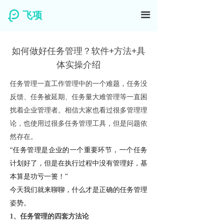
飞项
끀
如何做好任务管理？软件+方法+具
体实操介绍
任务管理一直工作管理中的一个难题，任务没
反馈、任务被延期、任务量大难管理等一直困
扰着企业管理者。相信大家也看过很多管理理
论，也使用过很多任务管理工具，但是问题依
然存在。
“任务管理是企业的一个重要环节，一个任务
计划好了，但是在执行过程中没有管理好，基
本算是功亏一篑！”
今天我们就来聊聊，什么才是正确的任务管理
姿势。
1、任务管理的四套方法论