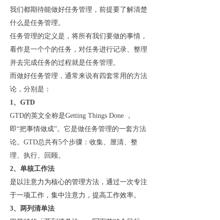
我们都期待能做好任务管理，前提要了解清楚
什么是任务管理。
任务管理的定义是，将所有我们要做的事情，
看作是一个个的任务，对任务进行记录、整理
并去完成任务的过程就是任务管理。
而做好任务管理，通常来说有四套常用的方法
论，分别是：
1、GTD
GTD的英文全称是Getting Things Done ，
即“把事情做成”。它是做任务管理的一套方法
论。GTD总共有5个步骤：收集、厘清、整
理、执行、回顾。
2、单核工作法
是以注意力为核心的管理方法，通过一次专注
于一项工作，集中注意力，提高工作效率。
3、两列清单法