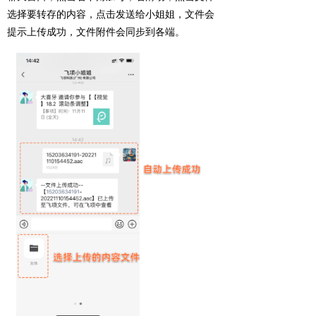
选择要转存的内容，点击发送给小姐姐，文件会
提示上传成功，文件附件会同步到各端。