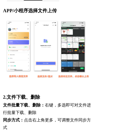
APP/小程序选择文件上传
xzsc
2.文件下载、删除
文件批量下载、删除：
右键，多选即可对文件进
行批量下载、删除
同步方式：
点击右上角更多，可调整文件同步方
式