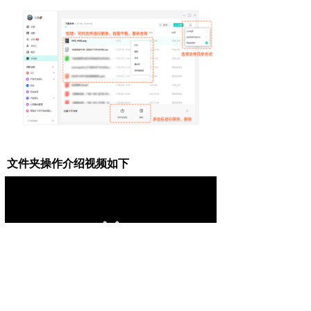
文件夹操作介绍视频如下