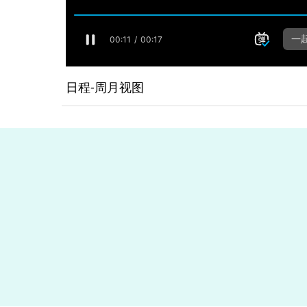
日程-周月视图