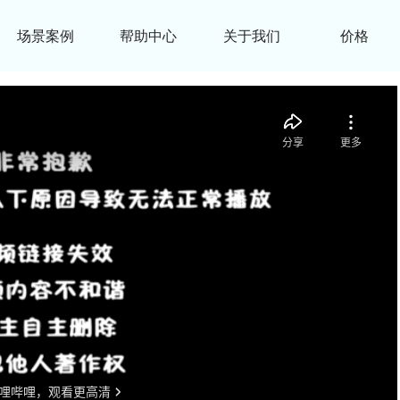
场景案例
帮助中心
关于我们
价格