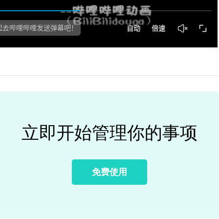
立即开始管理你的事项
免费使用