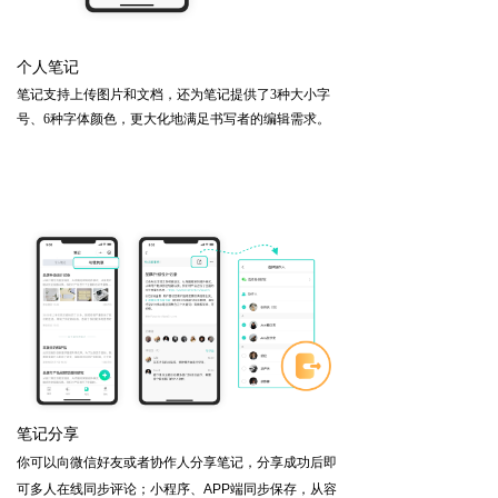
个人笔记
笔记支持上传图片和文档，还为笔记提供了3种大小字
号、6种字体颜色，更大化地满足书写者的编辑需求。
笔记分享
你可以向微信好友或者协作人分享笔记，分享成功后即
可多人在线同步评论；小程序、APP端同步保存，从容