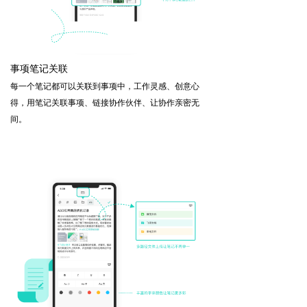
事项笔记关联
每一个笔记都可以关联到事项中，工作灵感、创意心
得，用笔记关联事项、链接协作伙伴、让协作亲密无
间。